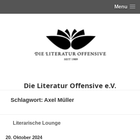
Menu
Die Literatur Offensive e.V.
Schlagwort:
Axel Müller
Literarische Lounge
20. Oktober 2024