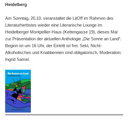
Heidelberg
Am Sonntag, 20.10. veranstaltet die LitOff im Rahmen des
Literaturherbstes wieder eine Literarische Lounge im
Heidelberger Montpellier-Haus (Kettengasse 19), dieses Mal
zur Präsentation der aktuellen Anthologie „Die Sonne an Land“.
Beginn ist um 16 Uhr, der Eintritt ist frei. Sekt, Nicht-
Alkoholisches und Knabbereien sind obligatorisch. Moderation:
Ingrid Samel.