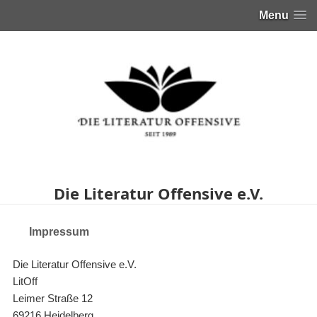
Menu
Die Literatur Offensive e.V.
Impressum
Die Literatur Offensive e.V.
LitOff
Leimer Straße 12
69216 Heidelberg