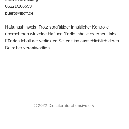
06221/166559
buero@litoff.de
Haftungshinweis: Trotz sorgfältiger inhaltlicher Kontrolle
übernehmen wir keine Haftung für die Inhalte externer Links.
Für den Inhalt der verlinkten Seiten sind ausschließlich deren
Betreiber verantwortlich.
© 2022 Die Literaturoffensive e.V.