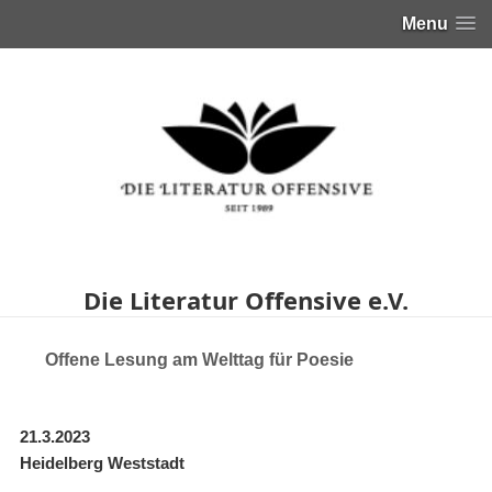
Menu
Die Literatur Offensive e.V.
Offene Lesung am Welttag für Poesie
21.3.2023
Heidelberg Weststadt