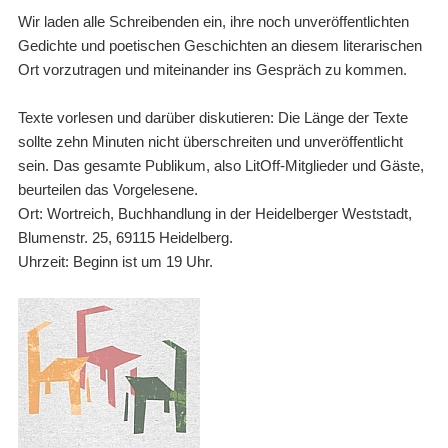
Wir laden alle Schreibenden ein, ihre noch unveröffentlichten
Gedichte und poetischen Geschichten an diesem literarischen
Ort vorzutragen und miteinander ins Gespräch zu kommen.
Texte vorlesen und darüber diskutieren: Die Länge der Texte
sollte zehn Minuten nicht überschreiten und unveröffentlicht
sein. Das gesamte Publikum, also LitOff-Mitglieder und Gäste,
beurteilen das Vorgelesene.
Ort: Wortreich, Buchhandlung in der Heidelberger Weststadt,
Blumenstr. 25, 69115 Heidelberg.
Uhrzeit: Beginn ist um
19 Uhr.